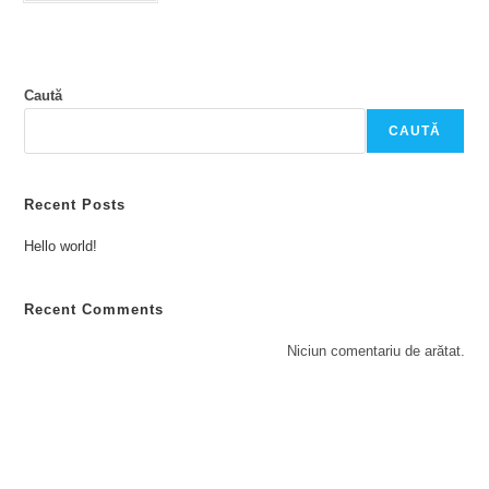
Caută
CAUTĂ
Recent Posts
Hello world!
Recent Comments
Niciun comentariu de arătat.