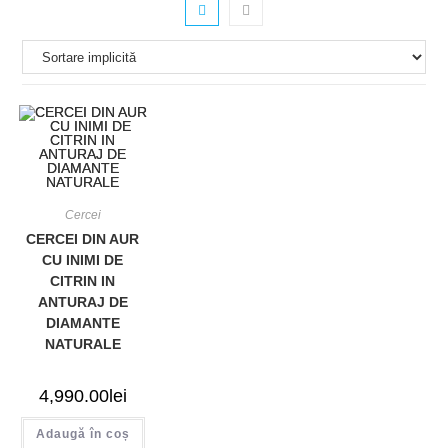
Cercei
CERCEI DIN AUR
CU INIMI DE
CITRIN IN
ANTURAJ DE
DIAMANTE
NATURALE
4,990.00
lei
Adaugă în coș