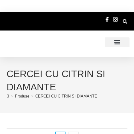
CERCEI CU CITRIN SI
DIAMANTE
>
Produse
>
CERCEI CU CITRIN SI DIAMANTE