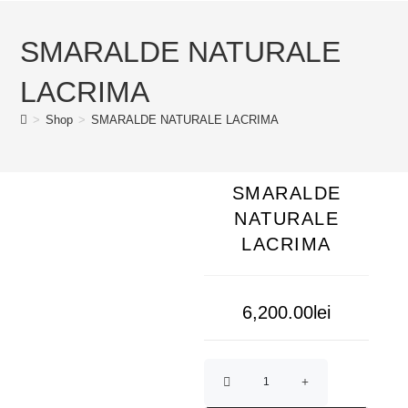
SMARALDE NATURALE
LACRIMA
>
Shop
>
SMARALDE NATURALE LACRIMA
SMARALDE
NATURALE
LACRIMA
6,200.00
lei