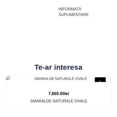
INFORMAȚII
SUPLIMENTARE
Te-ar interesa
7,660.00
lei
SMARALDE NATURALE OVALE