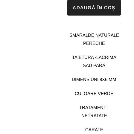
ADAUGĂ ÎN COȘ
SMARALDE NATURALE
PERECHE
TAIETURA -LACRIMA
SAU PARA
DIMENSIUNI 8X6 MM
CULOARE VERDE
TRATAMENT -
NETRATATE
CARATE