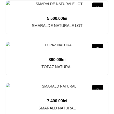
5,500.00
lei
SMARALDE NATURALE LOT
890.00
lei
TOPAZ NATURAL
7,400.00
lei
SMARALD NATURAL