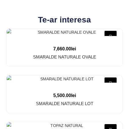
Te-ar interesa
7,660.00
lei
SMARALDE NATURALE OVALE
5,500.00
lei
SMARALDE NATURALE LOT