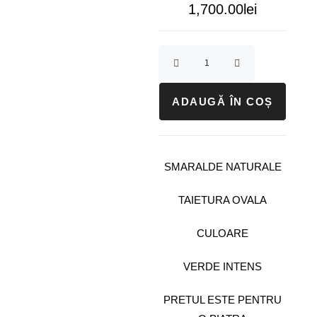
1,700.00
lei
ADAUGĂ ÎN COȘ
SMARALDE NATURALE
TAIETURA OVALA
CULOARE
VERDE INTENS
PRETUL ESTE PENTRU