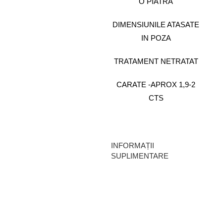
O PIATRA
DIMENSIUNILE ATASATE
IN POZA
TRATAMENT NETRATAT
CARATE -APROX 1,9-2
CTS
INFORMAȚII
SUPLIMENTARE