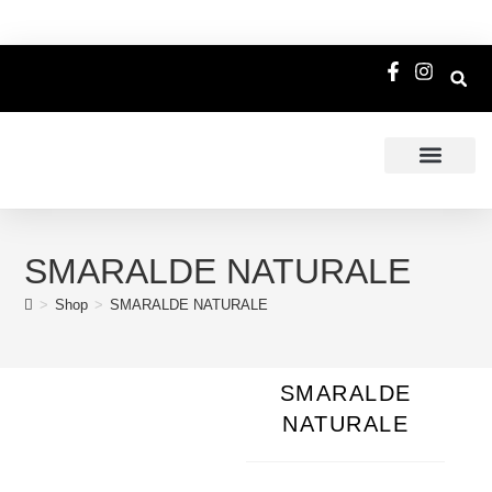
SMARALDE NATURALE
>
Shop
>
SMARALDE NATURALE
SMARALDE
NATURALE