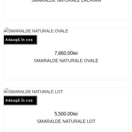
SMARALDE NATURALE LACRIMA
Adaugă în coș
7,660.00
lei
SMARALDE NATURALE OVALE
Adaugă în coș
5,500.00
lei
SMARALDE NATURALE LOT