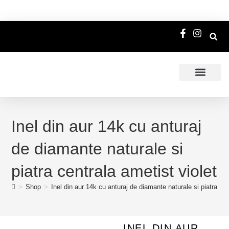
Inel din aur 14k cu anturaj
de diamante naturale si
piatra centrala ametist violet
>
Shop
>
Inel din aur 14k cu anturaj de diamante naturale si piatra cen
INEL DIN AUR