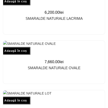
Adaugă în coș
6,200.00
lei
SMARALDE NATURALE LACRIMA
Adaugă în coș
7,660.00
lei
SMARALDE NATURALE OVALE
Adaugă în coș