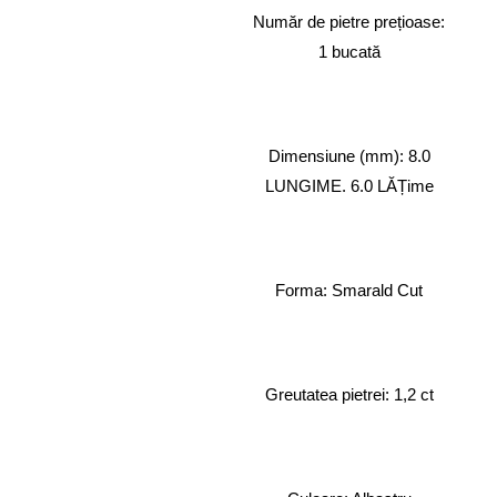
Număr de pietre prețioase:
1 bucată
Dimensiune (mm): 8.0
LUNGIME. 6.0 LĂȚime
Forma: Smarald Cut
Greutatea pietrei: 1,2 ct