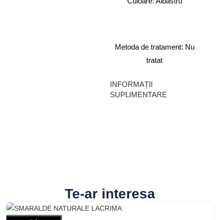
Culoare: Albastru
Metoda de tratament: Nu
tratat
INFORMAȚII
SUPLIMENTARE
Te-ar interesa