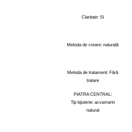
Claritate: SI
Metoda de creare: naturală
Metoda de tratament: Fără
tratare
PIATRA CENTRAL:
Tip bijuterie: acvamarin
natural